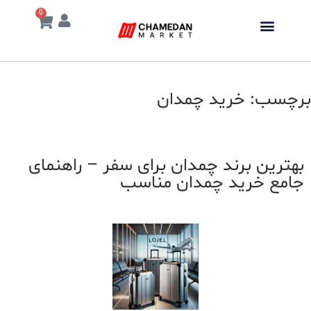
0
برچسب:
خرید چمدان
بهترین برند چمدان برای سفر – راهنمای
جامع خرید چمدان مناسب