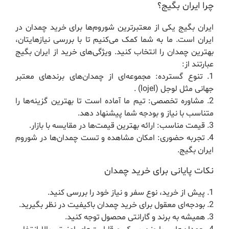
چرا ایران بگیج؟
ایران بگیج یکی از معتبرترین شوروم‌ها برای خرید چمدان در
ایران است. ما به شما کمک می‌کنیم تا با بررسی نیازهایتان،
بهترین چمدان را انتخاب کنید. ویژگی‌های خرید از ایران بگیج
عبارتند از:
1. تنوع گسترده: مجموعه‌ای از چمدان‌های برندهای معتبر
جهانی مثل لوجل (lojel) .
2. مشاوره تخصصی: تیم ما آماده است تا بهترین گزینه‌ها را
متناسب با نیاز و بودجه شما پیشنهاد دهد.
3. قیمت مناسب: ارائه بهترین قیمت‌ها در مقایسه با بازار.
4. تجربه حضوری: امکان مشاهده و تست چمدان‌ها در شوروم
ایران بگیج.
نکات پایانی برای خرید چمدان
1. پیش از خرید، نوع سفر و نیاز خود را بررسی کنید.
2. بودجه‌ای معقول برای خرید چمدان باکیفیت در نظر بگیرید.
3. همیشه به برند و گارانتی محصول توجه کنید.