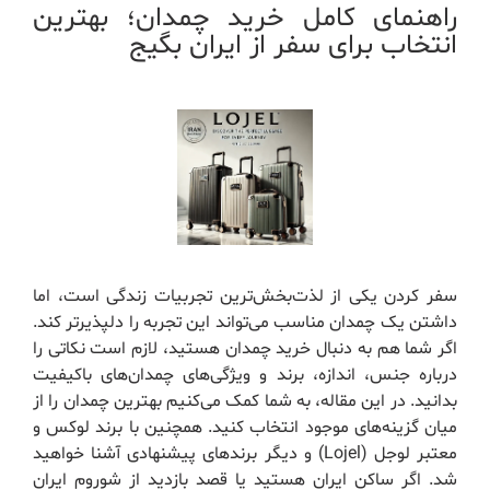
راهنمای کامل خرید چمدان؛ بهترین
انتخاب برای سفر از ایران بگیج
سفر کردن یکی از لذت‌بخش‌ترین تجربیات زندگی است، اما
داشتن یک چمدان مناسب می‌تواند این تجربه را دلپذیرتر کند.
اگر شما هم به دنبال خرید چمدان هستید، لازم است نکاتی را
درباره جنس، اندازه، برند و ویژگی‌های چمدان‌های باکیفیت
بدانید. در این مقاله، به شما کمک می‌کنیم بهترین چمدان را از
میان گزینه‌های موجود انتخاب کنید. همچنین با برند لوکس و
معتبر لوجل (Lojel) و دیگر برندهای پیشنهادی آشنا خواهید
شد. اگر ساکن ایران هستید یا قصد بازدید از شوروم ایران