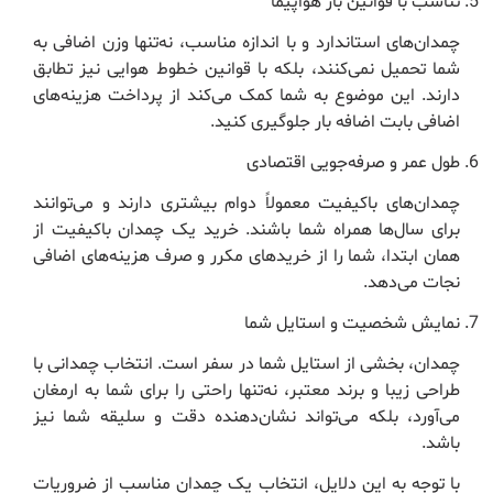
تناسب با قوانین بار هواپیما
چمدان‌های استاندارد و با اندازه مناسب، نه‌تنها وزن اضافی به
شما تحمیل نمی‌کنند، بلکه با قوانین خطوط هوایی نیز تطابق
دارند. این موضوع به شما کمک می‌کند از پرداخت هزینه‌های
اضافی بابت اضافه بار جلوگیری کنید.
طول عمر و صرفه‌جویی اقتصادی
چمدان‌های باکیفیت معمولاً دوام بیشتری دارند و می‌توانند
برای سال‌ها همراه شما باشند. خرید یک چمدان باکیفیت از
همان ابتدا، شما را از خریدهای مکرر و صرف هزینه‌های اضافی
نجات می‌دهد.
نمایش شخصیت و استایل شما
چمدان، بخشی از استایل شما در سفر است. انتخاب چمدانی با
طراحی زیبا و برند معتبر، نه‌تنها راحتی را برای شما به ارمغان
می‌آورد، بلکه می‌تواند نشان‌دهنده دقت و سلیقه شما نیز
باشد.
با توجه به این دلایل، انتخاب یک چمدان مناسب از ضروریات