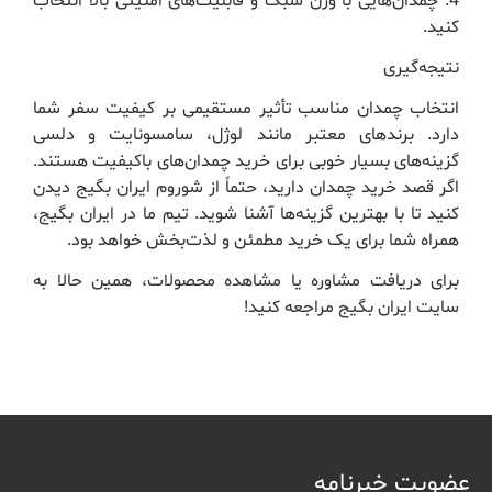
4. چمدان‌هایی با وزن سبک و قابلیت‌های امنیتی بالا انتخاب
کنید.
نتیجه‌گیری
انتخاب چمدان مناسب تأثیر مستقیمی بر کیفیت سفر شما
دارد. برندهای معتبر مانند لوژل، سامسونایت و دلسی
گزینه‌های بسیار خوبی برای خرید چمدان‌های باکیفیت هستند.
اگر قصد خرید چمدان دارید، حتماً از شوروم ایران بگیج دیدن
کنید تا با بهترین گزینه‌ها آشنا شوید. تیم ما در ایران بگیج،
همراه شما برای یک خرید مطمئن و لذت‌بخش خواهد بود.
برای دریافت مشاوره یا مشاهده محصولات، همین حالا به
سایت ایران بگیج مراجعه کنید!
عضویت خبرنامه