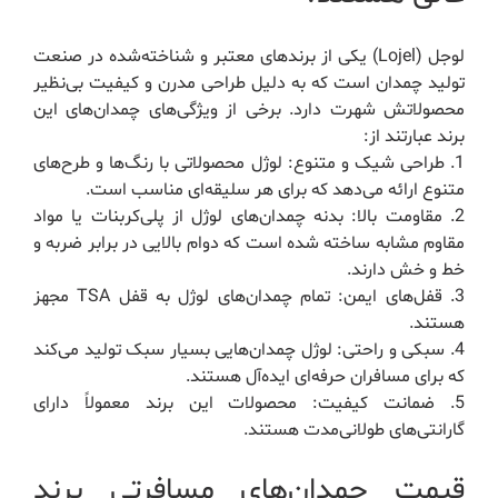
لوجل (Lojel) یکی از برندهای معتبر و شناخته‌شده در صنعت
تولید چمدان است که به دلیل طراحی مدرن و کیفیت بی‌نظیر
محصولاتش شهرت دارد. برخی از ویژگی‌های چمدان‌های این
برند عبارتند از:
1. طراحی شیک و متنوع: لوژل محصولاتی با رنگ‌ها و طرح‌های
متنوع ارائه می‌دهد که برای هر سلیقه‌ای مناسب است.
2. مقاومت بالا: بدنه چمدان‌های لوژل از پلی‌کربنات یا مواد
مقاوم مشابه ساخته شده است که دوام بالایی در برابر ضربه و
خط و خش دارند.
3. قفل‌های ایمن: تمام چمدان‌های لوژل به قفل TSA مجهز
هستند.
4. سبکی و راحتی: لوژل چمدان‌هایی بسیار سبک تولید می‌کند
که برای مسافران حرفه‌ای ایده‌آل هستند.
5. ضمانت کیفیت: محصولات این برند معمولاً دارای
گارانتی‌های طولانی‌مدت هستند.
قیمت چمدان‌های مسافرتی برند