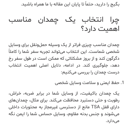
بگیج را دارید، حتماً تا پایان این مقاله با ما همراه باشید.
چرا انتخاب یک چمدان مناسب
اهمیت دارد؟
چمدان مناسب چیزی فراتر از یک وسیله حمل‌ونقل برای وسایل
شخصی شماست. این انتخاب می‌تواند تجربه سفر شما را کاملاً
دگرگون کند و از بروز مشکلاتی که ممکن است در طول سفر رخ
دهد، جلوگیری کند. در ادامه، دلایل اصلی اهمیت انتخاب
درست چمدان را بررسی می‌کنیم:
حفظ ایمنی و سلامت وسایل شخصی
یک چمدان باکیفیت، از وسایل شما در برابر ضربه، خراش،
رطوبت و حتی دستبرد محافظت می‌کند. برای مثال، چمدان‌های
دارای قفل TSA مانع از دسترسی غیرمجاز به محتویات داخلی
می‌شوند و جنس بدنه مقاوم، وسایل حساس شما را ایمن نگه
می‌دارد.