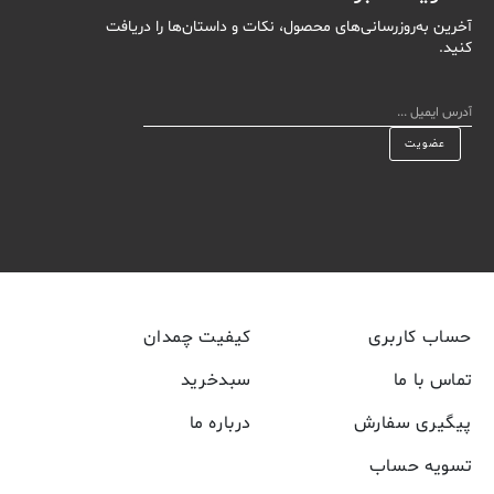
آخرین به‌روزرسانی‌های محصول، نکات و داستان‌ها را دریافت
کنید.
حساب کاربری
کیفیت چمدان
تماس با ما
سبدخرید
پیگیری سفارش
درباره ما
تسویه حساب