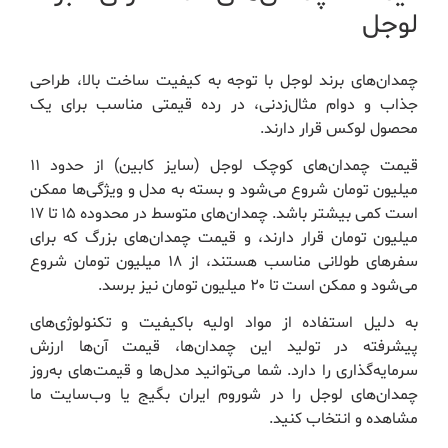
لوجل
چمدان‌های برند لوجل با توجه به کیفیت ساخت بالا، طراحی
جذاب و دوام مثال‌زدنی، در رده قیمتی مناسب برای یک
محصول لوکس قرار دارند.
قیمت چمدان‌های کوچک لوجل (سایز کابین) از حدود ۱۱
میلیون تومان شروع می‌شود و بسته به مدل و ویژگی‌ها ممکن
است کمی بیشتر باشد. چمدان‌های متوسط در محدوده ۱۵ تا ۱۷
میلیون تومان قرار دارند، و قیمت چمدان‌های بزرگ که برای
سفرهای طولانی مناسب هستند، از ۱۸ میلیون تومان شروع
می‌شود و ممکن است تا ۲۰ میلیون تومان نیز برسد.
به دلیل استفاده از مواد اولیه باکیفیت و تکنولوژی‌های
پیشرفته در تولید این چمدان‌ها، قیمت آن‌ها ارزش
سرمایه‌گذاری را دارد. شما می‌توانید مدل‌ها و قیمت‌های به‌روز
چمدان‌های لوجل را در شوروم ایران بگیج یا وب‌سایت ما
مشاهده و انتخاب کنید.