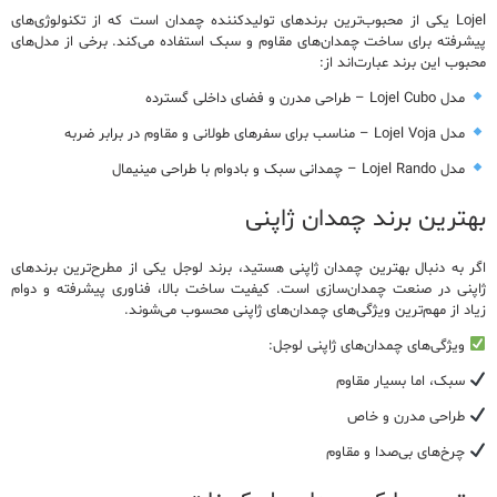
Lojel
یکی از محبوب‌ترین برندهای تولیدکننده چمدان است که از تکنولوژی‌های
پیشرفته برای ساخت چمدان‌های مقاوم و سبک استفاده می‌کند. برخی از مدل‌های
محبوب این برند عبارت‌اند از:
مدل Lojel Cubo
– طراحی مدرن و فضای داخلی گسترده
مدل Lojel Voja
– مناسب برای سفرهای طولانی و مقاوم در برابر ضربه
مدل Lojel Rando
– چمدانی سبک و بادوام با طراحی مینیمال
بهترین
برند چمدان ژاپنی
اگر به دنبال
بهترین چمدان ژاپنی
هستید، برند لوجل یکی از مطرح‌ترین برندهای
ژاپنی در صنعت چمدان‌سازی است.
کیفیت ساخت بالا، فناوری پیشرفته و دوام
زیاد
از مهم‌ترین ویژگی‌های چمدان‌های ژاپنی محسوب می‌شوند.
ویژگی‌های چمدان‌های ژاپنی لوجل:
سبک، اما بسیار مقاوم
طراحی مدرن و خاص
چرخ‌های بی‌صدا و مقاوم