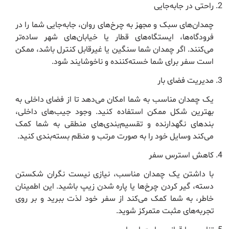
راحتی در جابه‌جایی
چمدان‌های سبک و مجهز به چرخ‌های روان، جابه‌جایی شما را در
فرودگاه‌ها، ایستگاه‌های قطار یا خیابان‌های شهر ساده‌تر
می‌کنند. اگر چمدان شما سنگین یا غیرقابل کنترل باشد، ممکن
است سفر برای شما خسته‌کننده و ناخوشایند شود.
مدیریت فضای بار
یک چمدان مناسب به شما امکان می‌دهد تا از فضای داخلی به
بهترین شکل ممکن استفاده کنید. وجود جیب‌های داخلی،
بندهای نگهدارنده و تقسیم‌بندی‌های منطقی به شما کمک
می‌کند وسایل خود را به صورت مرتب و منظم بسته‌بندی کنید.
کاهش استرس سفر
با داشتن یک چمدان مناسب، نیازی نیست نگران شکستن
دسته، گیر کردن چرخ‌ها یا پاره شدن زیپ باشید. این اطمینان
خاطر، به شما کمک می‌کند از سفر خود لذت ببرید و بر روی
تجربه‌های مثبت متمرکز شوید.