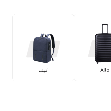
Alto
کیف