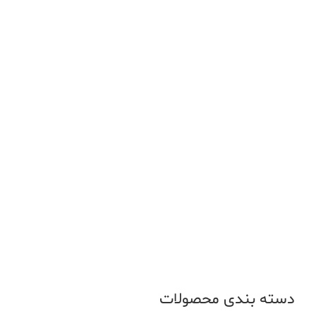
دسته بندی محصولات