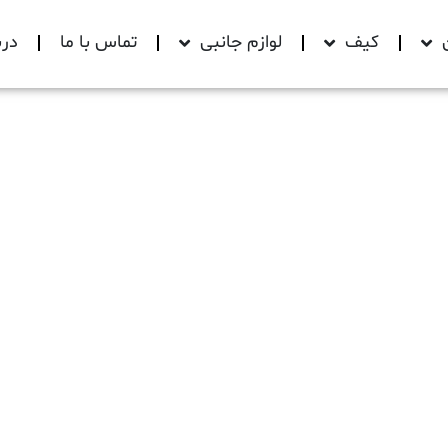
کیف
لوازم جانبی
تماس با ما
درب