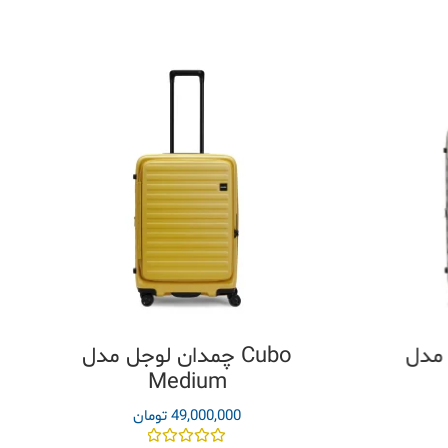
 Cubo
چمدان لوجل مدل Cubo
Medium
49,000,000
تومان