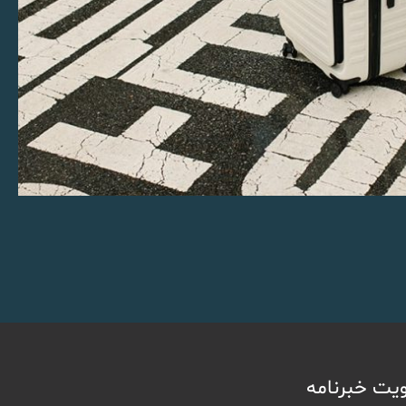
یت خبرنامه