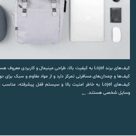
کیف‌های برند Lojel به کیفیت بالا، طراحی مینیمال و کاربردی معر
کیف‌ها و چمدان‌های مسافرتی تمرکز دارد و از مواد مقاوم و سبک برای دوا
کیف‌های Lojel به خاطر امنیت بالا و سیستم قفل پیشرفته، م
وسایل شخصی هستند.