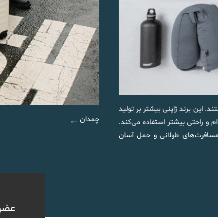
وف هستند. این برند ژاپنی بیشتر بر تولید
چمدان
م و راحتی بیشتر استفاده می‌کند.
ناسب مسافرت‌های طولانی و حمل آسان
عضو