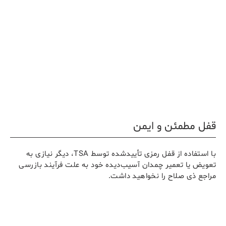
قفل مطمئن و ایمن
با استفاده از قفل رمزی تأییدشده توسط TSA، دیگر نیازی به
تعویض یا تعمیر چمدان آسیب‌دیده خود به علت فرآیند بازرسی
مراجع ذی صلاح را نخواهید داشت.