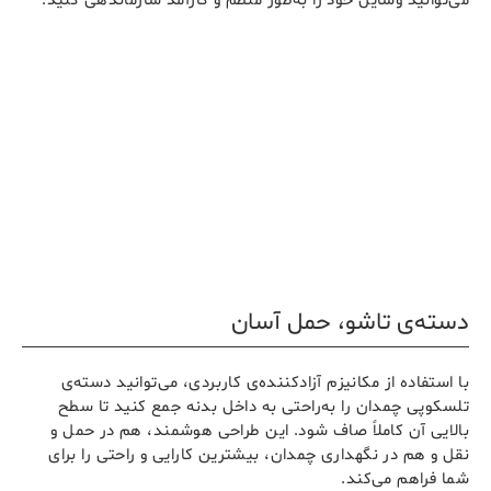
می‌توانید وسایل خود را به‌طور منظم و کارآمد سازماندهی کنید.
دسته‌ی تاشو، حمل آسان
با استفاده از مکانیزم آزادکننده‌ی کاربردی، می‌توانید دسته‌ی
تلسکوپی چمدان را به‌راحتی به داخل بدنه جمع کنید تا سطح
بالایی آن کاملاً صاف شود. این طراحی هوشمند، هم در حمل و
نقل و هم در نگهداری چمدان، بیشترین کارایی و راحتی را برای
شما فراهم می‌کند.