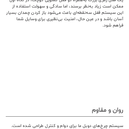
یک قفل رمزی بزرگ به‌همراه دو قفل کشویی کوچک، در نگاه اول
ممکن است زیاد به‌نظر برسند، اما سادگی و سهولت استفاده از
این سیستم قفل سه‌نقطه‌ای باعث می‌شود باز کردن چمدان بسیار
آسان باشد و در عین حال، امنیت بی‌نظیری برای وسایل شما
فراهم شود.
روان و مقاوم
سیستم چرخ‌های دوبل ما برای دوام و کنترل طراحی شده است.