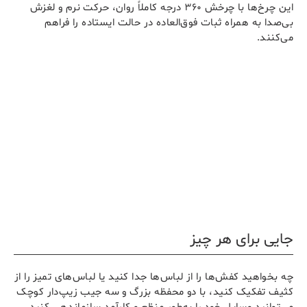
این چرخ‌ها با چرخش ۳۶۰ درجه کاملاً روان، حرکت نرم و لغزش
بی‌صدا به همراه ثبات فوق‌العاده در حالت ایستاده را فراهم
می‌کنند.
جایی برای هر چیز
چه بخواهید کفش‌ها را از لباس‌ها جدا کنید یا لباس‌های تمیز را از
کثیف تفکیک کنید، با دو محفظه بزرگ و سه جیب زیپ‌دار کوچک