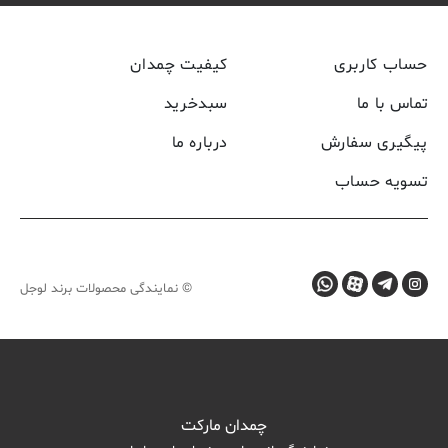
حساب کاربری
کیفیت چمدان
تماس با ما
سبدخرید
پیگیری سفارش
درباره ما
تسویه حساب
© نمایندگی محصولات برند لوجل
چمدان مارکت