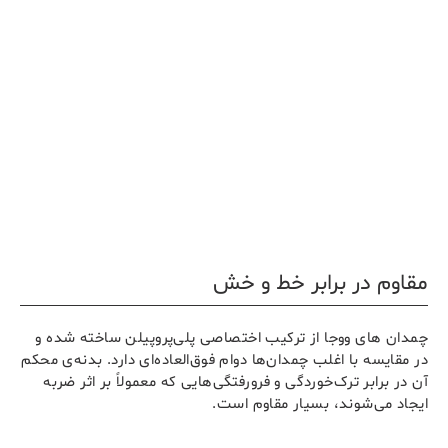
مقاوم در برابر خط و خش
چمدان های ووجا از ترکیب اختصاصی پلی‌پروپیلن ساخته شده و
در مقایسه با اغلب چمدان‌ها دوام فوق‌العاده‌ای دارد. بدنه‌ی محکم
آن در برابر ترک‌خوردگی و فرورفتگی‌هایی که معمولاً بر اثر ضربه
ایجاد می‌شوند، بسیار مقاوم است.