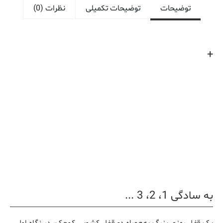
توضیحات
توضیحات تکمیلی
نظرات (0)
+
به سادگی 1، 2، 3 ...