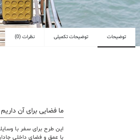
توضیحات
توضیحات تکمیلی
نظرات (0)
ما فضایی برای آن داریم
این طرح برای سفر با وسایل
با عمق و فضای داخلی جادار 