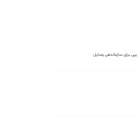
پی برای سازماندهی وسایل
Yell