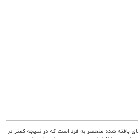
ای بافته شده منحصر به فرد است که در نتیجه کمتر در