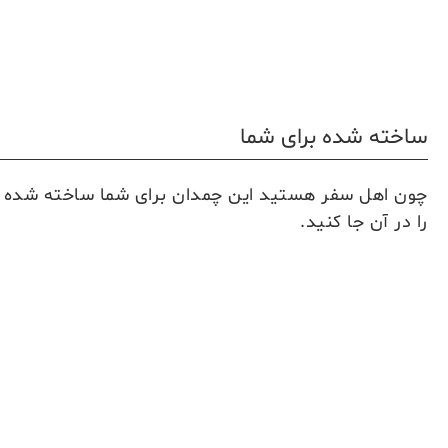
ساخته شده برای شما
چون اهل سفر هستید این چمدان برای شما ساخته شده 
را در آن جا کنید.