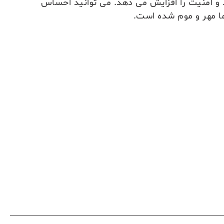
و امنیت را افزایش می دهد. می توانید احساس
ا مهر و موم شده است.