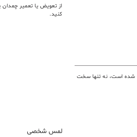
کنید.
ه شده است، نه تنها سخت
لمس شخصی