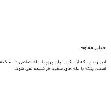
خیلی مقاوم
این زیبایی که از ترکیب پلی پروپیلن اختصاصی ما ساخت
است، بلکه با لکه های سفید خراشیده نمی شود.