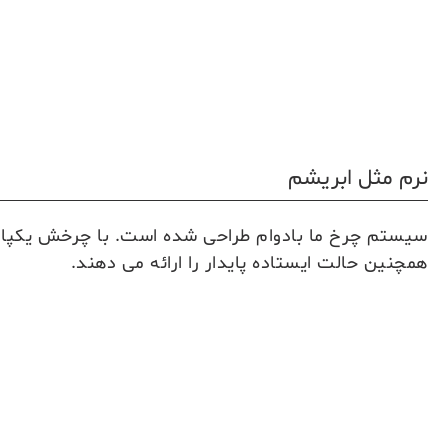
نرم مثل ابریشم
همچنین حالت ایستاده پایدار را ارائه می دهند.