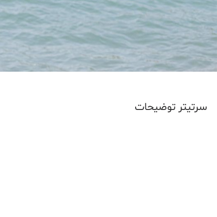
سرتیتر توضیحات