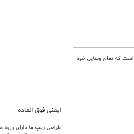
است که تمام وسایل خود
ایمنی فوق العاده
طراحی زیپ ما دارای رزوه ه