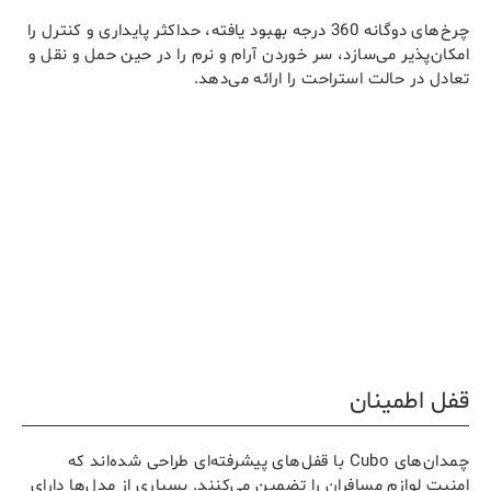
چرخ‌های دوگانه 360 درجه بهبود یافته، حداکثر پایداری و کنترل را
امکان‌پذیر می‌سازد، سر خوردن آرام و نرم را در حین حمل و نقل و
تعادل در حالت استراحت را ارائه می‌دهد.
قفل اطمینان
چمدان‌های Cubo با قفل‌های پیشرفته‌ای طراحی شده‌اند که
امنیت لوازم مسافران را تضمین می‌کنند. بسیاری از مدل‌ها دارای