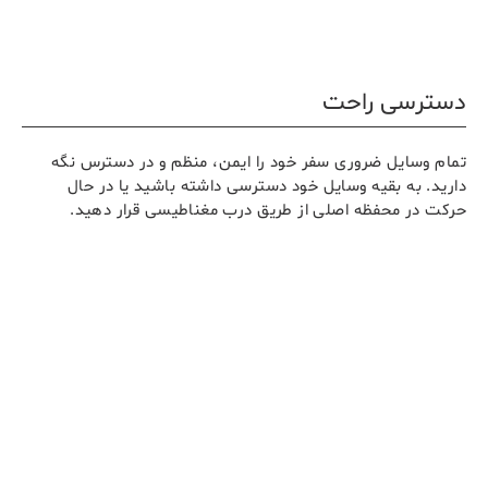
دسترسی راحت
تمام وسایل ضروری سفر خود را ایمن، منظم و در دسترس نگه
دارید. به بقیه وسایل خود دسترسی داشته باشید یا در حال
حرکت در محفظه اصلی از طریق درب مغناطیسی قرار دهید.