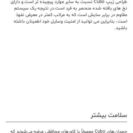
طراحی زیپ Cubo نسبت به سایر موارد پیچیده تر است و دارای
نخ های بافته شده منحصر به فرد است.در نتیجه یک سیستم
مقاوم در برابر سایش است که به مراتب کمتر در معرض نفوذ
است، بنابراین می توانید از امنیت وسایل خود اطمینان داشته
باشید.
سلامت بیشتر
چمدان‌های Cubo معمولاً با کاورهای محافظی عرضه می‌شوند که