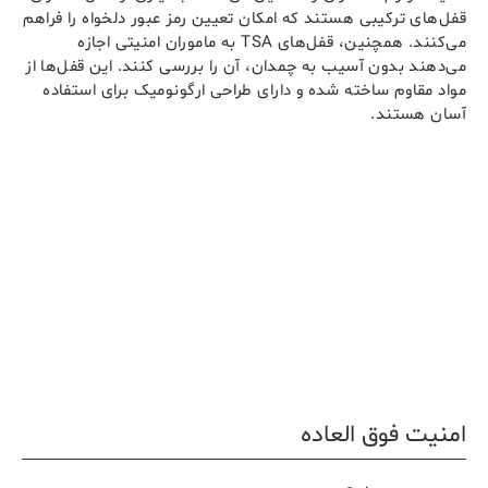
قفل‌های ترکیبی هستند که امکان تعیین رمز عبور دلخواه را فراهم
می‌کنند. همچنین، قفل‌های TSA به ماموران امنیتی اجازه
می‌دهند بدون آسیب به چمدان، آن را بررسی کنند. این قفل‌ها از
مواد مقاوم ساخته شده و دارای طراحی ارگونومیک برای استفاده
آسان هستند.
امنیت فوق العاده