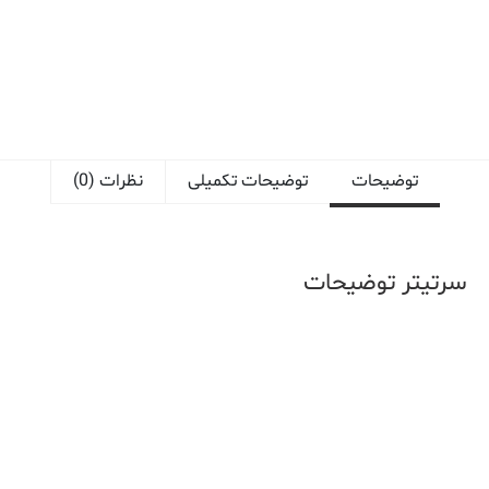
توضیحات
توضیحات تکمیلی
نظرات (0)
سرتیتر توضیحات