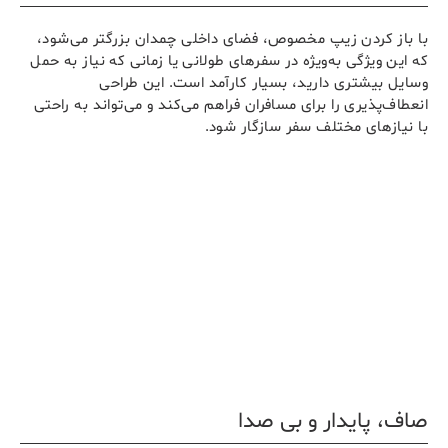
با باز کردن زیپ مخصوص، فضای داخلی چمدان بزرگتر می‌شود،
که این ویژگی به‌ویژه در سفرهای طولانی یا زمانی که نیاز به حمل
وسایل بیشتری دارید، بسیار کارآمد است. این طراحی
انعطاف‌پذیری را برای مسافران فراهم می‌کند و می‌تواند به راحتی
با نیازهای مختلف سفر سازگار شود.
صاف، پایدار و بی صدا