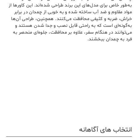
به‌طور خاص برای مدل‌های این برند طراحی شده‌اند. این کاورها از
مواد مقاوم و ضد آب ساخته شده و به خوبی از چمدان در برابر
خراش، ضربه و کثیفی محافظت می‌کنند. همچنین، طراحی آن‌ها
به‌گونه‌ای است که به راحتی قابل نصب و جدا شدن هستند و
می‌توانند در هنگام سفر، علاوه بر محافظت، جلوه‌ای منحصر به
فرد به چمدان ببخشند.
انتخاب های آگاهانه