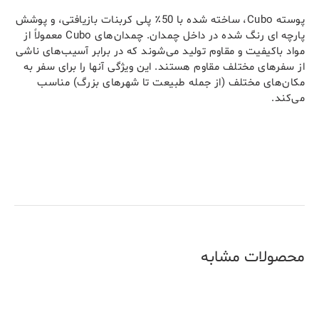
پوسته Cubo، ساخته شده با 50٪ پلی کربنات بازیافتی، و پوشش
پارچه ای رنگ شده در داخل چمدان. چمدان‌های Cubo معمولاً از
مواد باکیفیت و مقاوم تولید می‌شوند که در برابر آسیب‌های ناشی
از سفرهای مختلف مقاوم هستند. این ویژگی آنها را برای سفر به
مکان‌های مختلف (از جمله طبیعت تا شهرهای بزرگ) مناسب
می‌کند.
محصولات مشابه