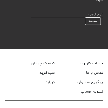
کنید.
حساب کاربری
کیفیت چمدان
تماس با ما
سبدخرید
پیگیری سفارش
درباره ما
تسویه حساب