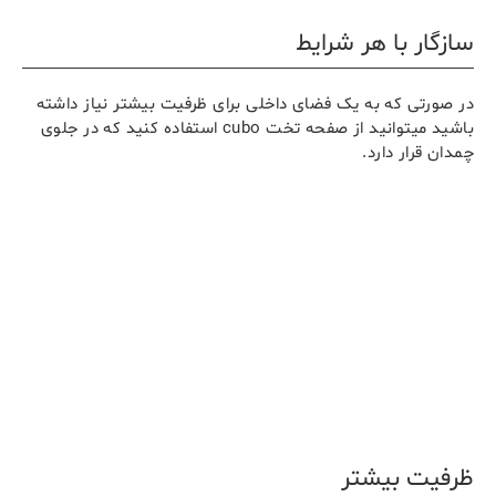
سازگار با هر شرایط
در صورتی که به یک فضای داخلی برای ظرفیت بیشتر نیاز داشته
باشید میتوانید از صفحه تخت cubo استفاده کنید که در جلوی
چمدان قرار دارد.
ظرفیت بیشتر