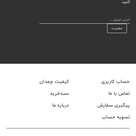
کنید.
حساب کاربری
کیفیت چمدان
تماس با ما
سبدخرید
پیگیری سفارش
درباره ما
تسویه حساب