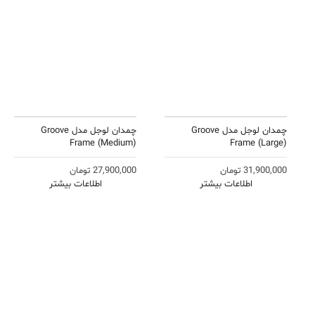
چمدان لوجل مدل Groove
چمدان لوجل مدل Groove
Frame (Medium)
Frame (Large)
31,900,000
تومان
27,900,000
تومان
اطلاعات بیشتر
اطلاعات بیشتر