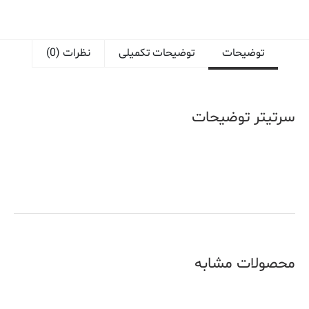
توضیحات
توضیحات تکمیلی
نظرات (0)
سرتیتر توضیحات
محصولات مشابه